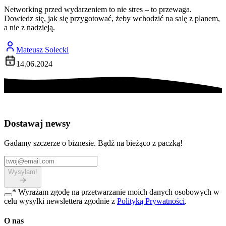
Networking przed wydarzeniem to nie stres – to przewaga.
Dowiedz się, jak się przygotować, żeby wchodzić na salę z planem,
a nie z nadzieją.
Mateusz Solecki
14.06.2024
Dostawaj newsy
Gadamy szczerze o biznesie. Bądź na bieżąco z paczką!
Wysyłam!
*
Wyrażam zgodę na przetwarzanie moich danych osobowych w
celu wysyłki newslettera zgodnie z
Polityką Prywatności
.
O nas