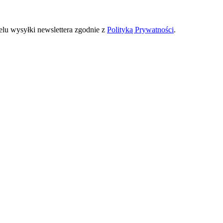
u wysyłki newslettera zgodnie z
Polityką Prywatności
.