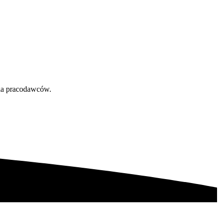
dla pracodawców.