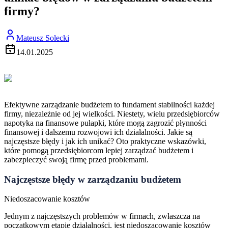
firmy?
Mateusz Solecki
14.01.2025
Efektywne zarządzanie budżetem to fundament stabilności każdej
firmy, niezależnie od jej wielkości. Niestety, wielu przedsiębiorców
napotyka na finansowe pułapki, które mogą zagrozić płynności
finansowej i dalszemu rozwojowi ich działalności. Jakie są
najczęstsze błędy i jak ich unikać? Oto praktyczne wskazówki,
które pomogą przedsiębiorcom lepiej zarządzać budżetem i
zabezpieczyć swoją firmę przed problemami.
Najczęstsze błędy w zarządzaniu budżetem
Niedoszacowanie kosztów
Jednym z najczęstszych problemów w firmach, zwłaszcza na
początkowym etapie działalności, jest niedoszacowanie kosztów