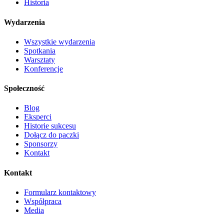
Historia
Wydarzenia
Wszystkie wydarzenia
Spotkania
Warsztaty
Konferencje
Społeczność
Blog
Eksperci
Historie sukcesu
Dołącz do paczki
Sponsorzy
Kontakt
Kontakt
Formularz kontaktowy
Współpraca
Media