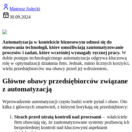
Mateusz Solecki
30.09.2024
Automatyzacja w kontekście biznesowym odnosi się do
stosowania technologii, które umożliwiają zautomatyzowanie
procesów i zadań, które wcześniej wymagały ręcznej pracy.
W
dobie postępu technologicznego automatyzacja odgrywa kluczową
rolę w optymalizacji działania firm. Jednak, mimo licznych korzyści,
wielu przedsiębiorców ma obawy przed jej wdrożeniem..
Główne obawy przedsiębiorców związane
z automatyzacją
Wprowadzenie automatyzacji często budzi wiele pytań i obaw. Oto
kilka z głównych zmartwień, z którymi borykają się przedsiębiorcy:
Strach przed utratą kontroli nad procesami
– właściciele
firm obawiają się, że zautomatyzowane systemy pozbawią ich
bezpośredniej kontroli nad kluczowymi aspektami