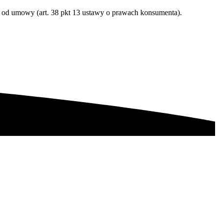
a od umowy (art. 38 pkt 13 ustawy o prawach konsumenta).