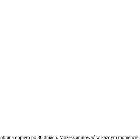
e pobrana dopiero po 30 dniach. Możesz anulować w każdym momencie.