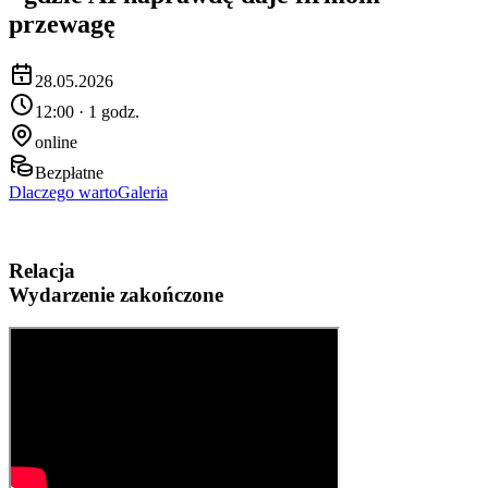
przewagę
28.05.2026
12:00 · 1 godz.
online
Bezpłatne
Dlaczego warto
Galeria
Relacja
Wydarzenie zakończone