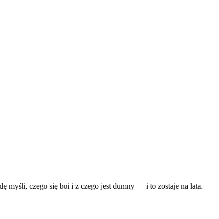
 myśli, czego się boi i z czego jest dumny — i to zostaje na lata.