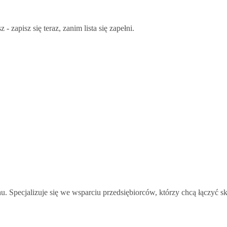
 - zapisz się teraz, zanim lista się zapełni.
u. Specjalizuje się we wsparciu przedsiębiorców, którzy chcą łączyć